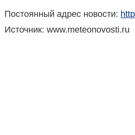
Постоянный адрес новости:
htt
Источник: www.meteonovosti.ru