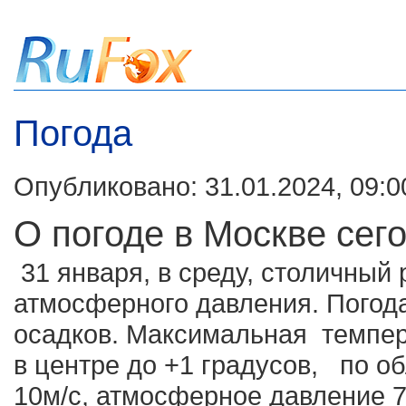
Погода
Опубликовано: 31.01.2024, 09:0
О погоде в Москве сег
31 января, в среду, столичный 
атмосферного давления. Погод
осадков. Максимальная темпера
в центре до +1 градусов, по об
10м/с, атмосферное давление 75